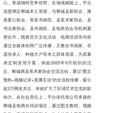
心，形成独特竞争优势。在地域赋能上，平台
深度绑定郸城本土资源，与郸城县新联会、康
美爱心协会、智圣书画院、县美术家协会、县
书法家协会、县书画院、县电商协会等机构紧
密合作，既将官方文化活动、电商培训等内容
通过全媒体矩阵广泛传播，又整合书画家、非
遗传承人、种植大户等本土群体资源，为其量
身定制宣传方案，例如2025年9月组织的沈
丘、郸城两县美术家协会交流活动，通过“图文
预热+视频记录+直播互动”的全流程传播，吸引
超2万网友关注，有效扩大了区域艺术交流的影
响力。在社会责任上，平台依托母公司承接的
郸城县电商办培训项目，通过图文教程、视频