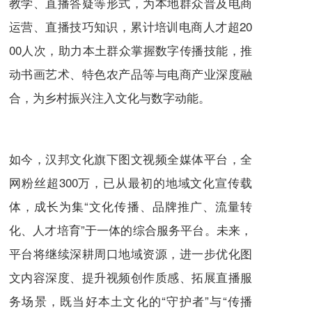
教学、直播答疑等形式，为本地群众普及电商
运营、直播技巧知识，累计培训电商人才超20
00人次，助力本土群众掌握数字传播技能，推
动书画艺术、特色农产品等与电商产业深度融
合，为乡村振兴注入文化与数字动能。
如今，汉邦文化旗下图文视频全媒体平台，全
网粉丝超300万，已从最初的地域文化宣传载
体，成长为集“文化传播、品牌推广、流量转
化、人才培育”于一体的综合服务平台。未来，
平台将继续深耕周口地域资源，进一步优化图
文内容深度、提升视频创作质感、拓展直播服
务场景，既当好本土文化的“守护者”与“传播