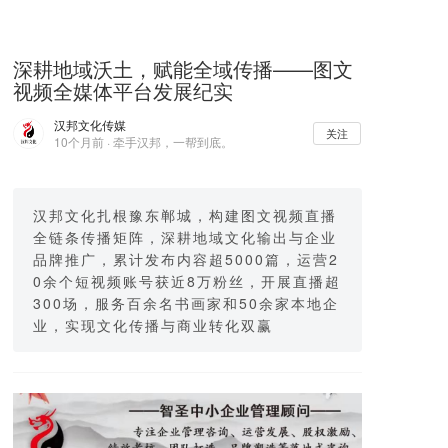
深耕地域沃土，赋能全域传播——图文
视频全媒体平台发展纪实
汉邦文化传媒
关注
10个月前 · 牵手汉邦，一帮到底。
汉邦文化扎根豫东郸城，构建图文视频直播
全链条传播矩阵，深耕地域文化输出与企业
品牌推广，累计发布内容超5000篇，运营2
0余个短视频账号获近8万粉丝，开展直播超
300场，服务百余名书画家和50余家本地企
业，实现文化传播与商业转化双赢