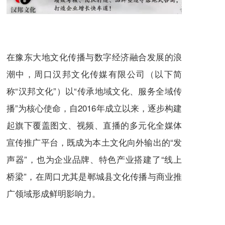
在豫东大地文化传播与数字经济融合发展的浪
潮中，周口汉邦文化传媒有限公司（以下简
称“汉邦文化”）以“传承地域文化、服务全域传
播”为核心使命，自2016年成立以来，逐步构建
起旗下覆盖图文、视频、直播的多元化全媒体
宣传推广平台，既成为本土文化向外输出的“发
声器”，也为企业品牌、特色产业搭建了“线上
桥梁”，在周口尤其是郸城县文化传播与商业推
广领域形成鲜明影响力。