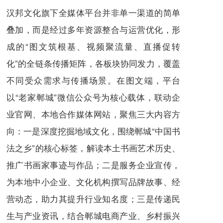
汉邦文化旗下全媒体平台并非单一渠道的简单
叠加，而是经过多年资源整合与运营优化，形
成的“图文筑根基、视频聚流量、直播促转
化”的全链条传播矩阵，各板块协同发力，覆盖
不同受众需求与传播场景。在图文端，平台
以“老家郸城”微信公众号为核心载体，联动企
业官网、本地合作媒体网站，聚焦三大内容方
向：一是深度挖掘地域文化，围绕郸城“中国书
法之乡”的核心标签，解读本土书画艺术历史、
推广书画家事迹与作品；二是服务企业宣传，
为本地中小企业、文化机构撰写品牌故事、经
营动态，助力其提升行业知名度；三是传递民
生与产业资讯，结合郸城电商产业、乡村振兴