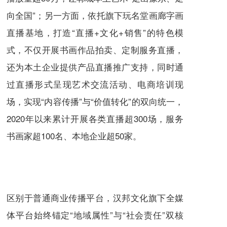
向全国”；另一方面，依托旗下玩名堂画廊字画
直播基地，打造“直播+文化+销售”的特色模
式，不仅开展书画作品拍卖、定制服务直播，
还为本土企业提供产品直播推广支持，同时通
过直播形式呈现艺术交流活动、电商培训现
场，实现“内容传播”与“价值转化”的双向统一，
2020年以来累计开展各类直播超300场，服务
书画家超100名、本地企业超50家。
区别于普通商业传播平台，汉邦文化旗下全媒
体平台始终锚定“地域属性”与“社会责任”双核