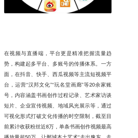
在视频与直播端，平台更是精准把握流量趋
势，构建起多平台、多账号的传播体系。一方
面，在抖音、快手、西瓜视频等主流短视频平
台，运营“汉邦文化”“玩名堂画廊”等20余家账
号，内容涵盖书画创作过程记录、艺术家访谈
短片、企业宣传视频、地域风光展示等，通过
可视化形式打破文化传播的时空限制，截至目
前累计收获粉丝近8万，单条书画创作视频最高
播放量超50万，让郸城本土艺术“走出豫东、走