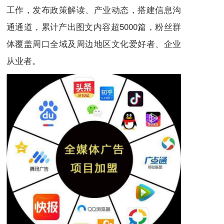
工作，发布政策解读、产业动态，搭建信息沟
通通道，累计产出图文内容超5000篇，粉丝群
体覆盖周口全域及周边地区文化爱好者、企业
从业者。