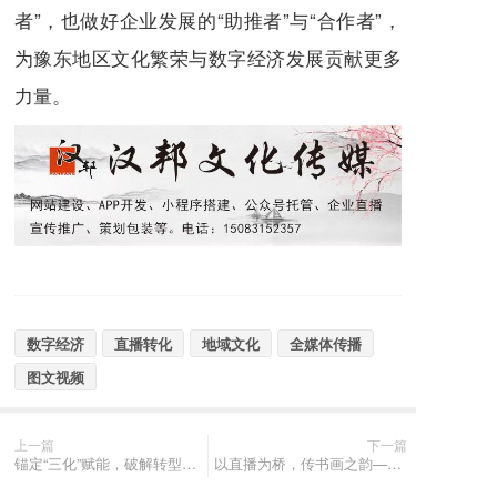
者”，也做好企业发展的“助推者”与“合作者”，
为豫东地区文化繁荣与数字经济发展贡献更多
力量。
数字经济
直播转化
地域文化
全媒体传播
图文视频
上一篇
下一篇
锚定“三化”赋能，破解转型难题——中小企业智能化数字化网络化赋能平台实践探索
以直播为桥，传书画之韵——玩名堂画廊字画直播基地发展实践